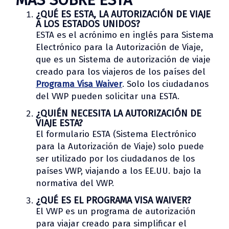
¿QUÉ ES ESTA, LA AUTORIZACIÓN DE VIAJE
A LOS ESTADOS UNIDOS?
ESTA es el acrónimo en inglés para Sistema
Electrónico para la Autorización de Viaje,
que es un Sistema de autorización de viaje
creado para los viajeros de los países del
Programa Visa Waiver
. Solo los ciudadanos
del VWP pueden solicitar una ESTA.
¿QUIÉN NECESITA LA AUTORIZACIÓN DE
VIAJE ESTA?
El formulario ESTA (Sistema Electrónico
para la Autorización de Viaje) solo puede
ser utilizado por los ciudadanos de los
países VWP, viajando a los EE.UU. bajo la
normativa del VWP.
¿QUÉ ES EL PROGRAMA VISA WAIVER?
El VWP es un programa de autorización
para viajar creado para simplificar el