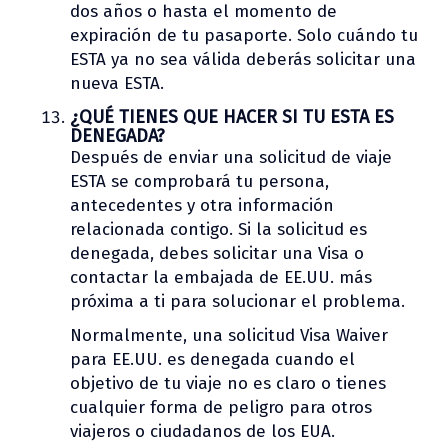
dos años o hasta el momento de
expiración de tu pasaporte. Solo cuándo tu
ESTA ya no sea válida deberás solicitar una
nueva ESTA.
¿QUÉ TIENES QUE HACER SI TU ESTA ES
DENEGADA?
Después de enviar una solicitud de viaje
ESTA se comprobará tu persona,
antecedentes y otra información
relacionada contigo. Si la solicitud es
denegada, debes solicitar una Visa o
contactar la embajada de EE.UU. más
próxima a ti para solucionar el problema.
Normalmente, una solicitud Visa Waiver
para EE.UU. es denegada cuando el
objetivo de tu viaje no es claro o tienes
cualquier forma de peligro para otros
viajeros o ciudadanos de los EUA.