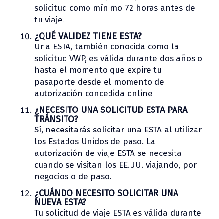
solicitud como mínimo 72 horas antes de
tu viaje.
¿QUÉ VALIDEZ TIENE ESTA?
Una ESTA, también conocida como la
solicitud VWP, es válida durante dos años o
hasta el momento que expire tu
pasaporte desde el momento de
autorización concedida online
¿NECESITO UNA SOLICITUD ESTA PARA
TRÁNSITO?
Sí, necesitarás solicitar una ESTA al utilizar
los Estados Unidos de paso. La
autorización de viaje ESTA se necesita
cuando se visitan los EE.UU. viajando, por
negocios o de paso.
¿CUÁNDO NECESITO SOLICITAR UNA
NUEVA ESTA?
Tu solicitud de viaje ESTA es válida durante