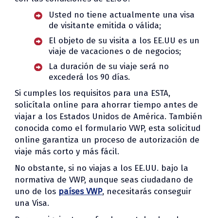
Usted no tiene actualmente una visa
de visitante emitida o válida;
El objeto de su visita a los EE.UU es un
viaje de vacaciones o de negocios;
La duración de su viaje será no
excederá los 90 días.
Si cumples los requisitos para una ESTA,
solicítala online para ahorrar tiempo antes de
viajar a los Estados Unidos de América. También
conocida como el formulario VWP, esta solicitud
online garantiza un proceso de autorización de
viaje más corto y más fácil.
No obstante, si no viajas a los EE.UU. bajo la
normativa de VWP, aunque seas ciudadano de
uno de los
países VWP
, necesitarás conseguir
una Visa.