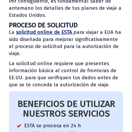
Por consiguiente, es fundamental saber de
antemano los detalles de tus planes de viaje a
Estados Unidos.
PROCESO DE SOLICITUD
La
solicitud online de ESTA
para viajar a EUA ha
sido diseñada para mejorar significativamente
el proceso de solicitud para la autorización de
viaje.
La solicitud online requiere que presentes
información básica al control de fronteras de
EE.UU. para que verifiquen tus dados antes de
que se te conceda la autorización de viaje.
BENEFICIOS DE UTILIZAR
NUESTROS SERVICIOS
ESTA se procesa en 24 h