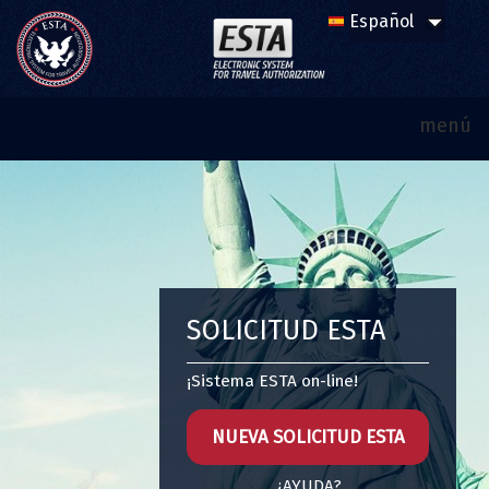
menú
SOLICITUD ESTA
¡Sistema ESTA on-line!
NUEVA SOLICITUD ESTA
¿AYUDA?