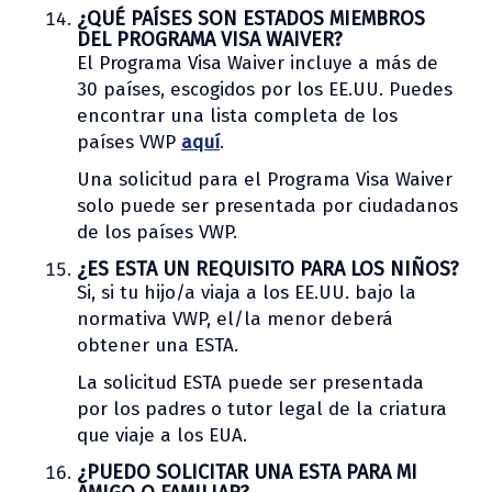
¿QUÉ PAÍSES SON ESTADOS MIEMBROS
DEL PROGRAMA VISA WAIVER?
El Programa Visa Waiver incluye a más de
30 países, escogidos por los EE.UU. Puedes
encontrar una lista completa de los
países VWP
aquí
.
Una solicitud para el Programa Visa Waiver
solo puede ser presentada por ciudadanos
de los países VWP.
¿ES ESTA UN REQUISITO PARA LOS NIÑOS?
Si, si tu hijo/a viaja a los EE.UU. bajo la
normativa VWP, el/la menor deberá
obtener una ESTA.
La solicitud ESTA puede ser presentada
por los padres o tutor legal de la criatura
que viaje a los EUA.
¿PUEDO SOLICITAR UNA ESTA PARA MI