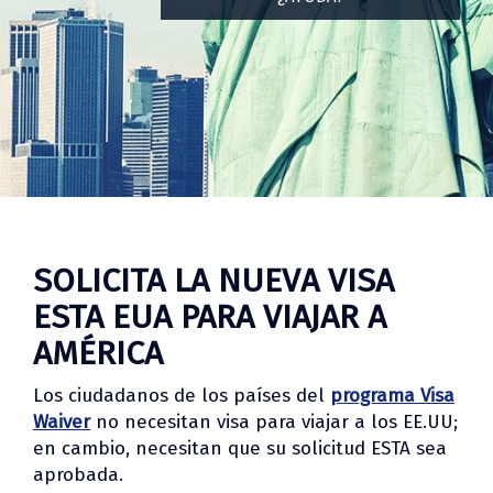
SOLICITA LA NUEVA VISA
ESTA EUA PARA VIAJAR A
AMÉRICA
Los ciudadanos de los países del
programa Visa
Waiver
no necesitan visa para viajar a los EE.UU;
en cambio, necesitan que su solicitud ESTA sea
aprobada.