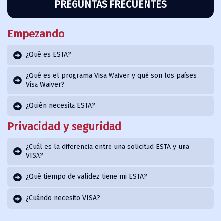
PREGUNTAS FRECUENTES
Empezando
¿Qué es ESTA?
¿Qué es el programa Visa Waiver y qué son los países
Visa Waiver?
¿Quién necesita ESTA?
Privacidad y seguridad
¿Cuál es la diferencia entre una solicitud ESTA y una
VISA?
¿Qué tiempo de validez tiene mi ESTA?
¿Cuándo necesito VISA?