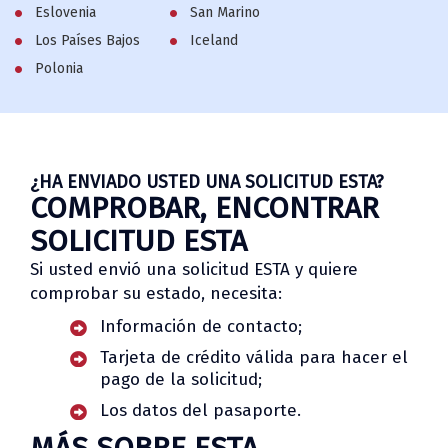
Eslovenia
San Marino
Los Países Bajos
Iceland
Polonia
¿HA ENVIADO USTED UNA SOLICITUD ESTA?
COMPROBAR, ENCONTRAR
SOLICITUD ESTA
Si usted envió una solicitud ESTA y quiere
comprobar su estado, necesita:
Información de contacto;
Tarjeta de crédito válida para hacer el
pago de la solicitud;
Los datos del pasaporte.
MÁS SOBRE ESTA