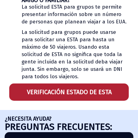
AMIGO O FAMILIAR?
La solicitud ESTA para grupos te permite
presentar información sobre un número
de personas que planean viajar a los EUA.
La solicitud para grupos puede usarse
para solicitar una ESTA para hasta un
máximo de 50 viajeros. Usando esta
solicitud de ESTA no significa que toda la
gente incluida en la solicitud deba viajar
junta. Sin embargo, solo se usará un DNI
para todos los viajeros.
VERIFICACIÓN ESTADO DE ESTA
¿NECESITA AYUDA?
PREGUNTAS FRECUENTES: