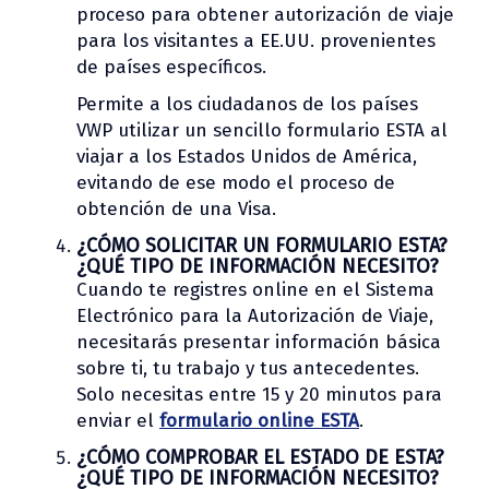
proceso para obtener autorización de viaje
para los visitantes a EE.UU. provenientes
de países específicos.
Permite a los ciudadanos de los países
VWP utilizar un sencillo formulario ESTA al
viajar a los Estados Unidos de América,
evitando de ese modo el proceso de
obtención de una Visa.
¿CÓMO SOLICITAR UN FORMULARIO ESTA?
¿QUÉ TIPO DE INFORMACIÓN NECESITO?
Cuando te registres online en el Sistema
Electrónico para la Autorización de Viaje,
necesitarás presentar información básica
sobre ti, tu trabajo y tus antecedentes.
Solo necesitas entre 15 y 20 minutos para
enviar el
formulario online ESTA
.
¿CÓMO COMPROBAR EL ESTADO DE ESTA?
¿QUÉ TIPO DE INFORMACIÓN NECESITO?