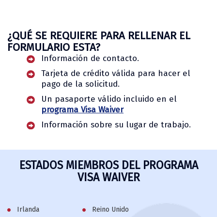
¿QUÉ SE REQUIERE PARA RELLENAR EL
FORMULARIO ESTA?
Información de contacto.
Tarjeta de crédito válida para hacer el
pago de la solicitud.
Un pasaporte válido incluido en el
programa Visa Waiver
Información sobre su lugar de trabajo.
ESTADOS MIEMBROS DEL PROGRAMA
VISA WAIVER
Irlanda
Reino Unido