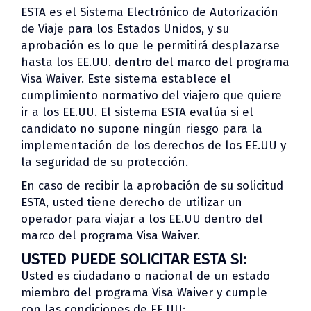
ESTA es el Sistema Electrónico de Autorización
de Viaje para los Estados Unidos, y su
aprobación es lo que le permitirá desplazarse
hasta los EE.UU. dentro del marco del programa
Visa Waiver. Este sistema establece el
cumplimiento normativo del viajero que quiere
ir a los EE.UU. El sistema ESTA evalúa si el
candidato no supone ningún riesgo para la
implementación de los derechos de los EE.UU y
la seguridad de su protección.
En caso de recibir la aprobación de su solicitud
ESTA, usted tiene derecho de utilizar un
operador para viajar a los EE.UU dentro del
marco del programa Visa Waiver.
USTED PUEDE SOLICITAR ESTA SI:
Usted es ciudadano o nacional de un estado
miembro del programa Visa Waiver y cumple
con las condiciones de EE.UU: