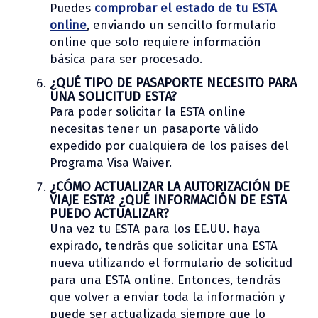
Puedes
comprobar el estado de tu ESTA
online
, enviando un sencillo formulario
online que solo requiere información
básica para ser procesado.
¿QUÉ TIPO DE PASAPORTE NECESITO PARA
UNA SOLICITUD ESTA?
Para poder solicitar la ESTA online
necesitas tener un pasaporte válido
expedido por cualquiera de los países del
Programa Visa Waiver.
¿CÓMO ACTUALIZAR LA AUTORIZACIÓN DE
VIAJE ESTA? ¿QUÉ INFORMACIÓN DE ESTA
PUEDO ACTUALIZAR?
Una vez tu ESTA para los EE.UU. haya
expirado, tendrás que solicitar una ESTA
nueva utilizando el formulario de solicitud
para una ESTA online. Entonces, tendrás
que volver a enviar toda la información y
puede ser actualizada siempre que lo