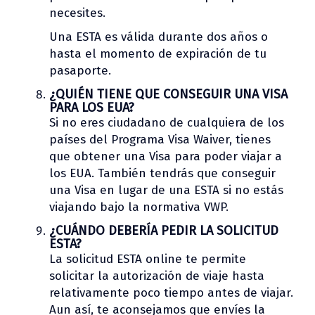
necesites.
Una ESTA es válida durante dos años o
hasta el momento de expiración de tu
pasaporte.
¿QUIÉN TIENE QUE CONSEGUIR UNA VISA
PARA LOS EUA?
Si no eres ciudadano de cualquiera de los
países del Programa Visa Waiver, tienes
que obtener una Visa para poder viajar a
los EUA. También tendrás que conseguir
una Visa en lugar de una ESTA si no estás
viajando bajo la normativa VWP.
¿CUÁNDO DEBERÍA PEDIR LA SOLICITUD
ESTA?
La solicitud ESTA online te permite
solicitar la autorización de viaje hasta
relativamente poco tiempo antes de viajar.
Aun así, te aconsejamos que envíes la