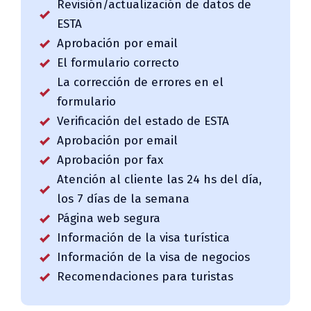
Revisión/actualización de datos de
ESTA
Aprobación por email
El formulario correcto
La corrección de errores en el
formulario
Verificación del estado de ESTA
Aprobación por email
Aprobación por fax
Atención al cliente las 24 hs del día,
los 7 días de la semana
Página web segura
Información de la visa turística
Información de la visa de negocios
Recomendaciones para turistas