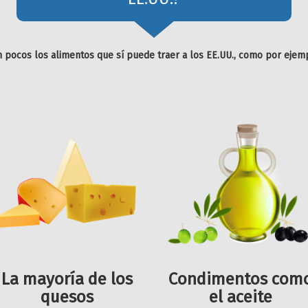
 pocos los alimentos que sí puede traer a los EE.UU., como por ejem
La mayoría de los
Condimentos com
quesos
el aceite