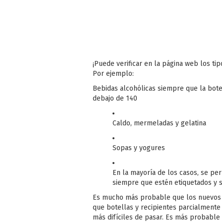
¡Puede verificar en la página web los ti
Por ejemplo:
Bebidas alcohólicas siempre que la botel
debajo de 140
Caldo, mermeladas y gelatina
Sopas y yogures
En la mayoría de los casos, se pe
siempre que estén etiquetados y s
Es mucho más probable que los nuevos r
que botellas y recipientes parcialmente
más difíciles de pasar. Es más probable