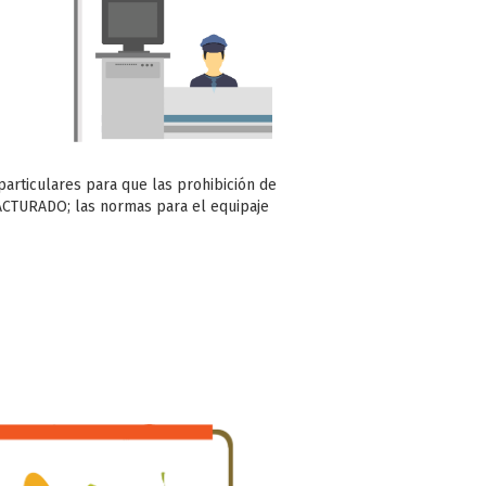
particulares para que las prohibición de
FACTURADO; las normas para el equipaje