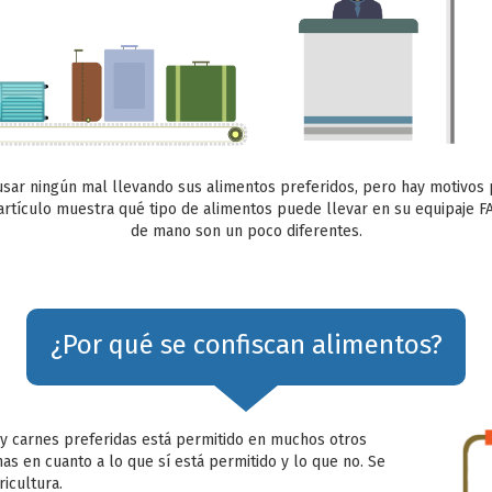
usar ningún mal llevando sus alimentos preferidos, pero hay motivos 
e artículo muestra qué tipo de alimentos puede llevar en su equipaje 
de mano son un poco diferentes.
¿Por qué se confiscan alimentos?
s y carnes preferidas está permitido en muchos otros
as en cuanto a lo que sí está permitido y lo que no. Se
icultura.