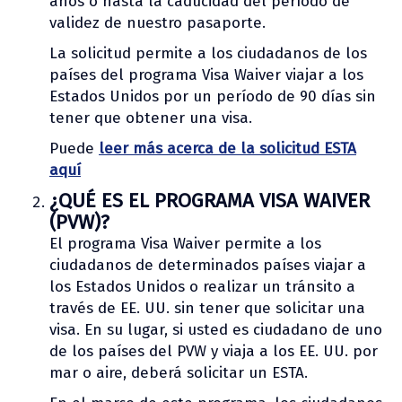
años o hasta la caducidad del período de
validez de nuestro pasaporte.
La solicitud permite a los ciudadanos de los
países del programa Visa Waiver viajar a los
Estados Unidos por un período de 90 días sin
tener que obtener una visa.
Puede
leer más acerca de la solicitud ESTA
aquí
¿QUÉ ES EL PROGRAMA VISA WAIVER
(PVW)?
El programa Visa Waiver permite a los
ciudadanos de determinados países viajar a
los Estados Unidos o realizar un tránsito a
través de EE. UU. sin tener que solicitar una
visa. En su lugar, si usted es ciudadano de uno
de los países del PVW y viaja a los EE. UU. por
mar o aire, deberá solicitar un ESTA.