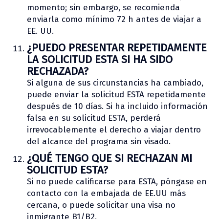
momento; sin embargo, se recomienda
enviarla como mínimo 72 h antes de viajar a
EE. UU.
¿PUEDO PRESENTAR REPETIDAMENTE
LA SOLICITUD ESTA SI HA SIDO
RECHAZADA?
Si alguna de sus circunstancias ha cambiado,
puede enviar la solicitud ESTA repetidamente
después de 10 días. Si ha incluido información
falsa en su solicitud ESTA, perderá
irrevocablemente el derecho a viajar dentro
del alcance del programa sin visado.
¿QUÉ TENGO QUE SI RECHAZAN MI
SOLICITUD ESTA?
Si no puede calificarse para ESTA, póngase en
contacto con la embajada de EE.UU más
cercana, o puede solicitar una visa no
inmigrante B1/B2.