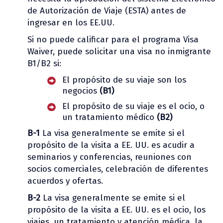
de Autorización de Viaje (ESTA) antes de
ingresar en los EE.UU.
Si no puede calificar para el programa Visa
Waiver, puede solicitar una visa no inmigrante
B1/B2 si:
El propósito de su viaje son los
negocios
(B1)
El propósito de su viaje es el ocio, o
un tratamiento médico
(B2)
B-1
La visa generalmente se emite si el
propósito de la visita a EE. UU. es acudir a
seminarios y conferencias, reuniones con
socios comerciales, celebración de diferentes
acuerdos y ofertas.
B-2
La visa generalmente se emite si el
propósito de la visita a EE. UU. es el ocio, los
viajes, un tratamiento y atención médica, la