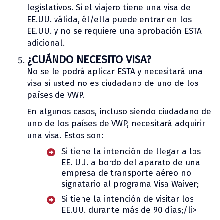
legislativos. Si el viajero tiene una visa de
EE.UU. válida, él/ella puede entrar en los
EE.UU. y no se requiere una aprobación ESTA
adicional.
¿CUÁNDO NECESITO VISA?
No se le podrá aplicar ESTA y necesitará una
visa si usted no es ciudadano de uno de los
países de VWP.
En algunos casos, incluso siendo ciudadano de
uno de los países de VWP, necesitará adquirir
una visa. Estos son:
Si tiene la intención de llegar a los
EE. UU. a bordo del aparato de una
empresa de transporte aéreo no
signatario al programa Visa Waiver;
Si tiene la intención de visitar los
EE.UU. durante más de 90 días;/li>