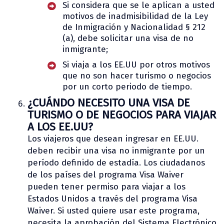
Si considera que se le aplican a usted
motivos de inadmisibilidad de la Ley
de Inmigración y Nacionalidad § 212
(a), debe solicitar una visa de no
inmigrante;
Si viaja a los EE.UU por otros motivos
que no son hacer turismo o negocios
por un corto periodo de tiempo.
¿CUÁNDO NECESITO UNA VISA DE
TURISMO O DE NEGOCIOS PARA VIAJAR
A LOS EE.UU?
Los viajeros que desean ingresar en EE.UU.
deben recibir una visa no inmigrante por un
período definido de estadía. Los ciudadanos
de los países del programa Visa Waiver
pueden tener permiso para viajar a los
Estados Unidos a través del programa Visa
Waiver. Si usted quiere usar este programa,
necesita la aprobación del Sistema Electrónico