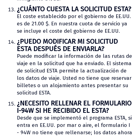
¿CUÁNTO CUESTA LA SOLICITUD ESTA?
El coste establecido por el gobierno de EE.UU.
es de 21.00 $. En nuestra cuota de servicio ya
se incluye el coste del gobierno de EE.UU.
¿PUEDO MODIFICAR MI SOLICITUD
ESTA DESPUÉS DE ENVIARLA?
Puede modificar la información de las rutas de
viaje en la solicitud que ha enviado. El sistema
de solicitud ESTA permite la actualización de
los datos de viaje. Usted no tiene que reservar
billetes o un alojamiento antes presentar su
solicitud ESTA.
¿NECESITO RELLENAR EL FORMULARIO
I-94W SI HE RECIBIDO EL ESTA?
Desde que se implementó el programa ESTA, si
entra en EE.UU. por mar o aire, el formulario I
- 94W no tiene que rellenarse; los datos ahora