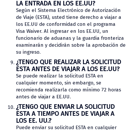
LA ENTRADA EN LOS EE.UU?
Según el Sistema Electrónico de Autorización
de Viaje (ESTA), usted tiene derecho a viajar a
los EE.UU de conformidad con el programa
Visa Waiver. Al ingresar en los EE.UU, un
funcionario de aduanas y la guardia fronteriza
examinarán y decidirán sobre la aprobación de
su ingreso.
¿TENGO QUE REALIZAR LA SOLICITUD
ESTA ANTES DE VIAJAR A LOS EE.UU?
Se puede realizar la solicitud ESTA en
cualquier momento, sin embargo, se
recomienda realizarla como mínimo 72 horas
antes de viajar a EE.UU.
¿TENGO QUE ENVIAR LA SOLICITUD
ESTA A TIEMPO ANTES DE VIAJAR A
LOS EE. UU.?
Puede enviar su solicitud ESTA en cualquier