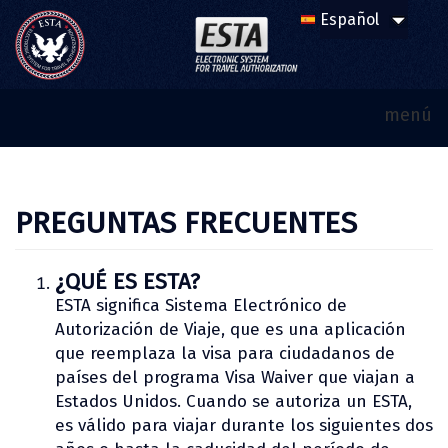
menú
PREGUNTAS FRECUENTES
¿QUÉ ES ESTA?
ESTA significa Sistema Electrónico de
Autorización de Viaje, que es una aplicación
que reemplaza la visa para ciudadanos de
países del programa Visa Waiver que viajan a
Estados Unidos. Cuando se autoriza un ESTA,
es válido para viajar durante los siguientes dos