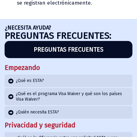
se registran electrónicamente.
¿NECESITA AYUDA?
PREGUNTAS FRECUENTES:
PREGUNTAS FRECUENTES
Empezando
¿Qué es ESTA?
¿Qué es el programa Visa Waiver y qué son los países
Visa Waiver?
¿Quién necesita ESTA?
Privacidad y seguridad