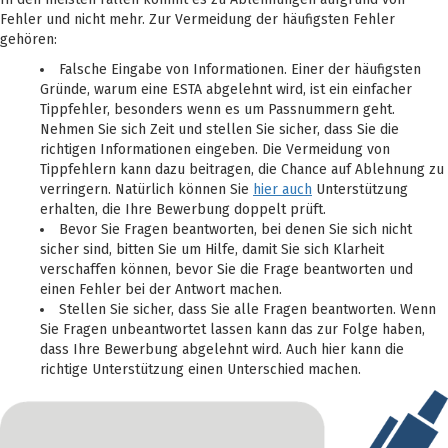
Fehler und nicht mehr. Zur Vermeidung der häufigsten Fehler
gehören:
Falsche Eingabe von Informationen. Einer der häufigsten
Gründe, warum eine ESTA abgelehnt wird, ist ein einfacher
Tippfehler, besonders wenn es um Passnummern geht.
Nehmen Sie sich Zeit und stellen Sie sicher, dass Sie die
richtigen Informationen eingeben. Die Vermeidung von
Tippfehlern kann dazu beitragen, die Chance auf Ablehnung zu
verringern. Natürlich können Sie
hier auch
Unterstützung
erhalten, die Ihre Bewerbung doppelt prüft.
Bevor Sie Fragen beantworten, bei denen Sie sich nicht
sicher sind, bitten Sie um Hilfe, damit Sie sich Klarheit
verschaffen können, bevor Sie die Frage beantworten und
einen Fehler bei der Antwort machen.
Stellen Sie sicher, dass Sie alle Fragen beantworten. Wenn
Sie Fragen unbeantwortet lassen kann das zur Folge haben,
dass Ihre Bewerbung abgelehnt wird. Auch hier kann die
richtige Unterstützung einen Unterschied machen.