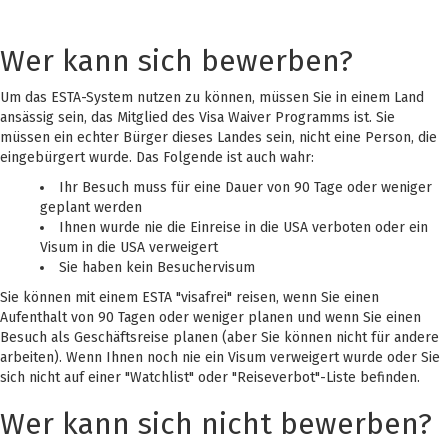
Wer kann sich bewerben?
Um das ESTA-System nutzen zu können, müssen Sie in einem Land
ansässig sein, das Mitglied des Visa Waiver Programms ist. Sie
müssen ein echter Bürger dieses Landes sein, nicht eine Person, die
eingebürgert wurde. Das Folgende ist auch wahr:
Ihr Besuch muss für eine Dauer von 90 Tage oder weniger
geplant werden
Ihnen wurde nie die Einreise in die USA verboten oder ein
Visum in die USA verweigert
Sie haben kein Besuchervisum
Sie können mit einem ESTA "visafrei" reisen, wenn Sie einen
Aufenthalt von 90 Tagen oder weniger planen und wenn Sie einen
Besuch als Geschäftsreise planen (aber Sie können nicht für andere
arbeiten). Wenn Ihnen noch nie ein Visum verweigert wurde oder Sie
sich nicht auf einer "Watchlist" oder "Reiseverbot"-Liste befinden.
Wer kann sich nicht bewerben?