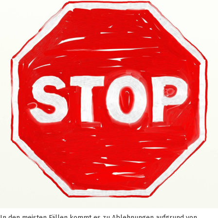
In den meisten Fällen kommt es zu Ablehnungen aufgrund von