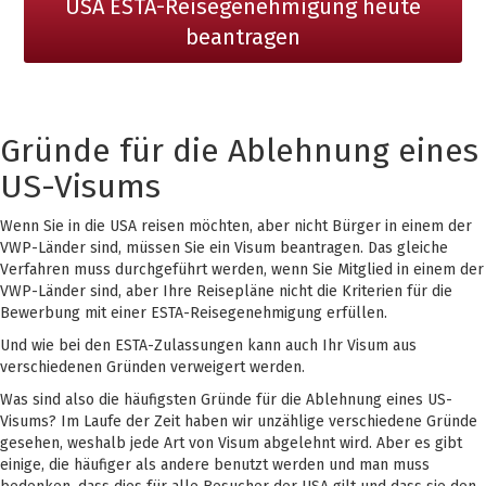
USA ESTA-Reisegenehmigung heute
beantragen
Gründe für die Ablehnung eines
US-Visums
Wenn Sie in die USA reisen möchten, aber nicht Bürger in einem der
VWP-Länder sind, müssen Sie ein Visum beantragen. Das gleiche
Verfahren muss durchgeführt werden, wenn Sie Mitglied in einem der
VWP-Länder sind, aber Ihre Reisepläne nicht die Kriterien für die
Bewerbung mit einer ESTA-Reisegenehmigung erfüllen.
Und wie bei den ESTA-Zulassungen kann auch Ihr Visum aus
verschiedenen Gründen verweigert werden.
Was sind also die häufigsten Gründe für die Ablehnung eines US-
Visums? Im Laufe der Zeit haben wir unzählige verschiedene Gründe
gesehen, weshalb jede Art von Visum abgelehnt wird. Aber es gibt
einige, die häufiger als andere benutzt werden und man muss