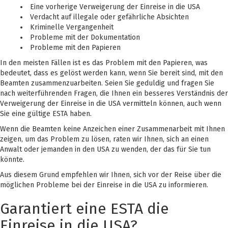
Eine vorherige Verweigerung der Einreise in die USA
Verdacht auf illegale oder gefährliche Absichten
Kriminelle Vergangenheit
Probleme mit der Dokumentation
Probleme mit den Papieren
In den meisten Fällen ist es das Problem mit den Papieren, was
bedeutet, dass es gelöst werden kann, wenn Sie bereit sind, mit den
Beamten zusammenzuarbeiten. Seien Sie geduldig und fragen Sie
nach weiterführenden Fragen, die Ihnen ein besseres Verständnis der
Verweigerung der Einreise in die USA vermitteln können, auch wenn
Sie eine gültige ESTA haben.
Wenn die Beamten keine Anzeichen einer Zusammenarbeit mit Ihnen
zeigen, um das Problem zu lösen, raten wir Ihnen, sich an einen
Anwalt oder jemanden in den USA zu wenden, der das für Sie tun
könnte.
Aus diesem Grund empfehlen wir Ihnen, sich vor der Reise über die
möglichen Probleme bei der Einreise in die USA zu informieren.
Garantiert eine ESTA die
Einreise in die USA?