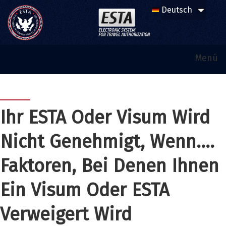
Menü
Ihr ESTA Oder Visum Wird
Nicht Genehmigt, Wenn....
Faktoren, Bei Denen Ihnen
Ein Visum Oder ESTA
Verweigert Wird