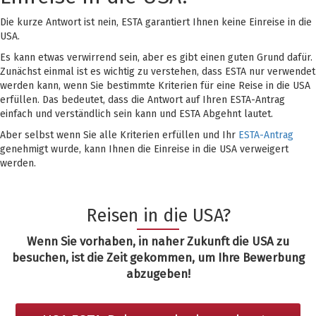
Die kurze Antwort ist nein, ESTA garantiert Ihnen keine Einreise in die
USA.
Es kann etwas verwirrend sein, aber es gibt einen guten Grund dafür.
Zunächst einmal ist es wichtig zu verstehen, dass ESTA nur verwendet
werden kann, wenn Sie bestimmte Kriterien für eine Reise in die USA
erfüllen. Das bedeutet, dass die Antwort auf Ihren ESTA-Antrag
einfach und verständlich sein kann und ESTA Abgehnt lautet.
Aber selbst wenn Sie alle Kriterien erfüllen und Ihr
ESTA-Antrag
genehmigt wurde, kann Ihnen die Einreise in die USA verweigert
werden.
Reisen in die USA?
Wenn Sie vorhaben, in naher Zukunft die USA zu
besuchen, ist die Zeit gekommen, um Ihre Bewerbung
abzugeben!