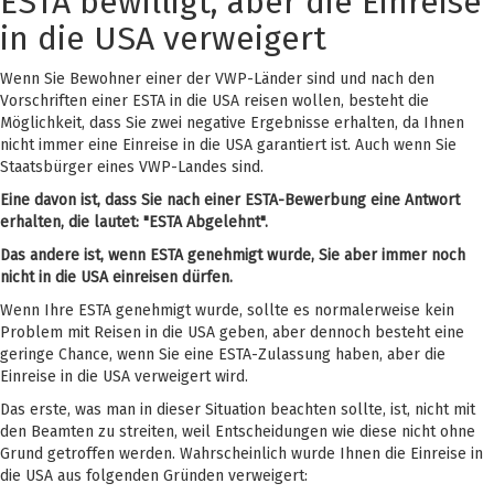
ESTA bewilligt, aber die Einreise
in die USA verweigert
Wenn Sie Bewohner einer der VWP-Länder sind und nach den
Vorschriften einer ESTA in die USA reisen wollen, besteht die
Möglichkeit, dass Sie zwei negative Ergebnisse erhalten, da Ihnen
nicht immer eine Einreise in die USA garantiert ist. Auch wenn Sie
Staatsbürger eines VWP-Landes sind.
Eine davon ist, dass Sie nach einer ESTA-Bewerbung eine Antwort
erhalten, die lautet: "ESTA Abgelehnt".
Das andere ist, wenn ESTA genehmigt wurde, Sie aber immer noch
nicht in die USA einreisen dürfen.
Wenn Ihre ESTA genehmigt wurde, sollte es normalerweise kein
Problem mit Reisen in die USA geben, aber dennoch besteht eine
geringe Chance, wenn Sie eine ESTA-Zulassung haben, aber die
Einreise in die USA verweigert wird.
Das erste, was man in dieser Situation beachten sollte, ist, nicht mit
den Beamten zu streiten, weil Entscheidungen wie diese nicht ohne
Grund getroffen werden. Wahrscheinlich wurde Ihnen die Einreise in
die USA aus folgenden Gründen verweigert: