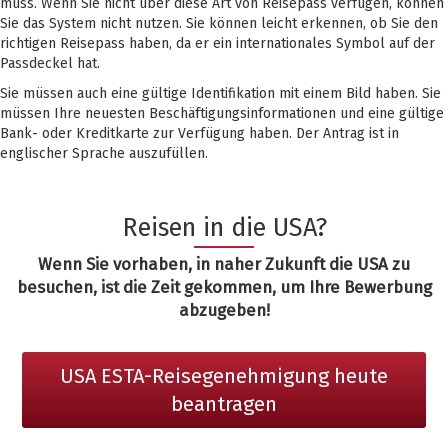
muss. Wenn Sie nicht über diese Art von Reisepass verfügen, können
Sie das System nicht nutzen. Sie können leicht erkennen, ob Sie den
richtigen Reisepass haben, da er ein internationales Symbol auf der
Passdeckel hat.
Sie müssen auch eine gültige Identifikation mit einem Bild haben. Sie
müssen Ihre neuesten Beschäftigungsinformationen und eine gültige
Bank- oder Kreditkarte zur Verfügung haben. Der Antrag ist in
englischer Sprache auszufüllen.
Reisen in die USA?
Wenn Sie vorhaben, in naher Zukunft die USA zu
besuchen, ist die Zeit gekommen, um Ihre Bewerbung
abzugeben!
USA ESTA-Reisegenehmigung heute
beantragen