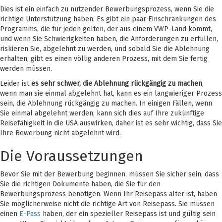
Dies ist ein einfach zu nutzender Bewerbungsprozess, wenn Sie die
richtige Unterstützung haben. Es gibt ein paar Einschränkungen des
Programms, die für jeden gelten, der aus einem VWP-Land kommt,
und wenn Sie Schwierigkeiten haben, die Anforderungen zu erfüllen,
riskieren Sie, abgelehnt zu werden, und sobald Sie die Ablehnung
erhalten, gibt es einen völlig anderen Prozess, mit dem Sie fertig
werden müssen.
Leider ist
es sehr schwer, die Ablehnung rückgängig zu machen
,
wenn man sie einmal abgelehnt hat, kann es ein langwieriger Prozess
sein, die Ablehnung rückgängig zu machen. In einigen Fällen, wenn
Sie einmal abgelehnt werden, kann sich dies auf Ihre zukünftige
Reisefähigkeit in die USA auswirken, daher ist es sehr wichtig, dass Sie
Ihre Bewerbung nicht abgelehnt wird.
Die Voraussetzungen
Bevor Sie mit der Bewerbung beginnen, müssen Sie sicher sein, dass
Sie die richtigen Dokumente haben, die Sie für den
Bewerbungsprozess benötigen. Wenn Ihr Reisepass älter ist, haben
Sie möglicherweise nicht die richtige Art von Reisepass. Sie müssen
einen
E-Pass
haben, der ein spezieller Reisepass ist und gültig sein