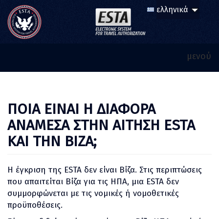
μενού
ΠΟΙΑ ΕΙΝΑΙ Η ΔΙΑΦΟΡΑ
ΑΝΑΜΕΣΑ ΣΤΗΝ ΑΙΤΗΣΗ ESTA
ΚΑΙ ΤΗΝ ΒΙΖΑ;
Η έγκριση της ESTA δεν είναι Βίζα. Στις περιπτώσεις
που απαιτείται Βίζα για τις ΗΠΑ, μια ESTA δεν
συμμορφώνεται με τις νομικές ή νομοθετικές
προϋποθέσεις.