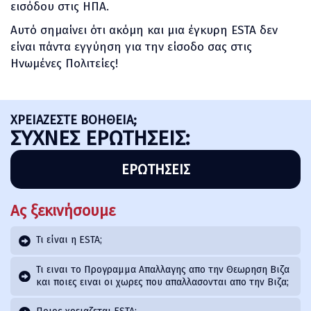
εισόδου στις ΗΠΑ.
Αυτό σημαίνει ότι ακόμη και μια έγκυρη ESTA δεν
είναι πάντα εγγύηση για την είσοδο σας στις
Ηνωμένες Πολιτείες!
ΧΡΕΙΑΖΕΣΤΕ ΒΟΗΘΕΙΑ;
ΣΥΧΝΈΣ ΕΡΩΤΉΣΕΙΣ:
ΕΡΩΤΉΣΕΙΣ
Ας ξεκινήσουμε
Τι είναι η ESTA;
Τι ειναι το Προγραμμα Απαλλαγης απο την Θεωρηση Βιζα
και ποιες ειναι οι χωρες που απαλλασονται απο την Βιζα;