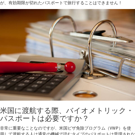
が、有効期限が切れたパスポートで旅行することはできません！
米国に渡航する際、バイオメトリック・
パスポートは必要ですか？
非常に重要なことなのですが、米国ビザ免除プログラム（VWP）を使
用して渡航する人は通常の機械で読むタイプのパスポートは受理されな