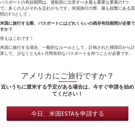
パスポートの有効期間は、渡航前に注意すべき最も重要な要素の1つ
で、多くの人がそれを忘れがちです。米国旅行の際、最も頻繁にある質
問の1つとして：
米国に旅行する際、パスポートにはどれくらいの残存有効期間が必要で
すか？
答えはこれです！
米国に旅行する場合、一般的なルールとして、計画された帰国日から計
算して、少なくとも6ヶ月間有効なパスポートを持つことが必要です。
アメリカにご旅行ですか？
近いうちに渡米する予定がある場合は、今すぐ申請を始め
てください！
今日、米国ESTAを申請する