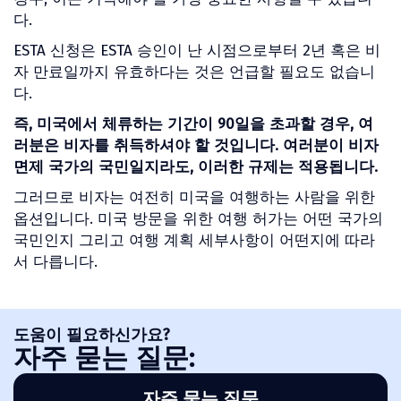
다.
ESTA 신청은 ESTA 승인이 난 시점으로부터 2년 혹은 비
자 만료일까지 유효하다는 것은 언급할 필요도 없습니
다.
즉, 미국에서 체류하는 기간이 90일을 초과할 경우, 여
러분은 비자를 취득하셔야 할 것입니다. 여러분이 비자
면제 국가의 국민일지라도, 이러한 규제는 적용됩니다.
그러므로 비자는 여전히 미국을 여행하는 사람을 위한
옵션입니다. 미국 방문을 위한 여행 허가는 어떤 국가의
국민인지 그리고 여행 계획 세부사항이 어떤지에 따라
서 다릅니다.
도움이 필요하신가요?
자주 묻는 질문:
자주 묻는 질문