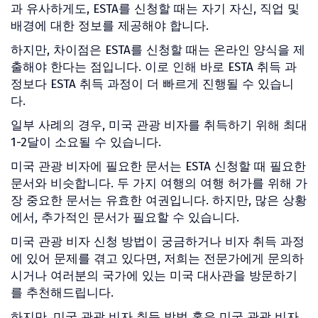
과 유사하게도, ESTA를 신청할 때는 자기 자신, 직업 및
배경에 대한 정보를 제공해야 합니다.
하지만, 차이점은 ESTA를 신청할 때는 온라인 양식을 제
출해야 한다는 점입니다. 이로 인해 바로 ESTA 취득 과
정보다 ESTA 취득 과정이 더 빠르게 진행될 수 있습니
다.
일부 사례의 경우, 미국 관광 비자를 취득하기 위해 최대
1-2달이 소요될 수 있습니다.
미국 관광 비자에 필요한 문서는 ESTA 신청할 때 필요한
문서와 비슷합니다. 두 가지 여행의 여행 허가를 위해 가
장 중요한 문서는 유효한 여권입니다. 하지만, 많은 상황
에서, 추가적인 문서가 필요할 수 있습니다.
미국 관광 비자 신청 방법이 궁금하거나 비자 취득 과정
에 있어 문제를 겪고 있다면, 저희는 전문가에게 문의하
시거나 여러분의 국가에 있는 미국 대사관을 방문하기
를 추천해드립니다.
하지만, 미국 관광 비자 취득 방법 혹은 미국 관광 비자