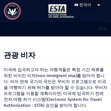
메뉴
관광 비자
미국에 입국하고자 하는 여행객들은 특정 기간 체류를
위한 비이민 비자(non-immigrant visa)를 받아야 합니
다. 비자 면제 국가의 국민은 무비자 프로그램으로 미국
을 여행하기 위해 허가를 받아야 할 수 있습니다. 무비자
프로그램을 이용할 계획이라면, 미국에 입국하기 전에
전자 여행 허가 시스템(Electronic System for Travel
Authorization : ESTA) 승인을 받아야 합니다.