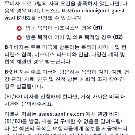
무비자 프로그램의 자격 요건을 충족하지 않는다면, 다
음의 경우 비이민 게스트 비자(non-immigrant guest
visa) B1/B2를 신청할 수 있습니다.
방문 목적이 비즈니스인 경우
(B1)
방문 목적이 여가 및 의료 목적일 경우
(B2)
B-1
비자는 주로 미국에 방문하는 목적이 세미나 및 컨
퍼런스 참석, 비즈니스 파트너와 만남, 다양한 계약 및
합의 체결인 경우 발급됩니다.
B-2
비자는 주로 미국에 방문하는 목적이 여가, 여행, 건
강 관리, 치료, 친구 및 친척 방문, 사회적 조치 참여인
경우 발급됩니다.
(B1/B2) 비자를 신청해야 한다면, 가장 가까운 미국 대
사관에 문의해주세요.
이로써 저희는 usaestaonline.com 에서 관광 비자
(B1/B2)를 발급, 제출 및 구매할 수 없음을 알려드립니
다. 본 섹션의 목적은 여행객들에게 정보를 제공해드리