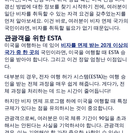
갱신 방법에 대한 정보를 찾기 시작하기 전에, 여러분이
일단 비자를 취득할 수 있는 자격 요건을 갖추었는지를
먼저 알아보세요. 이건 바로, 여러분이 비자 면제 국가의
국민이라면, 비자를 취득할 필요가 없기 때문입니다.
관광객을 위한 ESTA
미국을 여행하는 데 있어
비자를 면제 받는 20개 이상의
국가 중 한 곳의
국민이라면, 미국을 여행할 때 ESTA 승
인을 받아야 합니다. 그리고 이건 정말 엄청난 이점입니
다.
대부분의 경우, 전자 여행 허가 시스템(ESTA)는 여행 승
인을 받는 전체 과정을 매우 쉽게 해줍니다. 게다가, 전
체 과정을 처리하는 데 드는 시간이 줄어듭니다!
하지만 비자 면제 프로그램 하에 미국을 여행할 때 특정
규제가 있다는 점을 유의하시는 것이 중요합니다.
관광객으로써, 여러분은 미국 체류 기간이 90일을 초과
해서는 안된다는 사실을 기억하셔야 합니다. 관광객의
경우, 이는 기억해야 할 가장 중요한 사항일 수 있습니