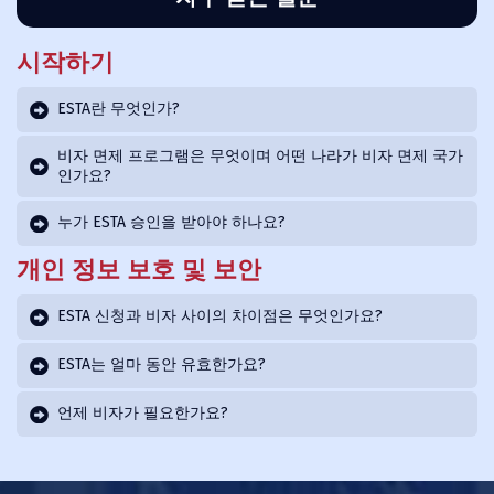
시작하기
ESTA란 무엇인가?
비자 면제 프로그램은 무엇이며 어떤 나라가 비자 면제 국가
인가요?
누가 ESTA 승인을 받아야 하나요?
개인 정보 보호 및 보안
ESTA 신청과 비자 사이의 차이점은 무엇인가요?
ESTA는 얼마 동안 유효한가요?
언제 비자가 필요한가요?