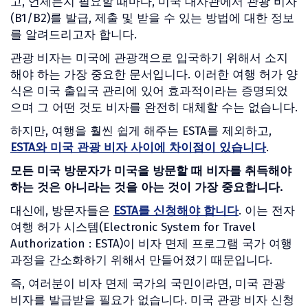
고, 언제든지 필요할 때마다, 미국 대사관에서 관광 비자
(B1/B2)를 발급, 제출 및 받을 수 있는 방법에 대한 정보
를 알려드리고자 합니다.
관광 비자는 미국에 관광객으로 입국하기 위해서 소지
해야 하는 가장 중요한 문서입니다. 이러한 여행 허가 양
식은 미국 출입국 관리에 있어 효과적이라는 증명되었
으며 그 어떤 것도 비자를 완전히 대체할 수는 없습니다.
하지만, 여행을 훨씬 쉽게 해주는 ESTA를 제외하고,
ESTA와 미국 관광 비자 사이에 차이점이 있습니다
.
모든 미국 방문자가 미국을 방문할 때 비자를 취득해야
하는 것은 아니라는 것을 아는 것이 가장 중요합니다.
대신에, 방문자들은
ESTA를 신청해야 합니다
. 이는 전자
여행 허가 시스템(Electronic System for Travel
Authorization : ESTA)이 비자 면제 프로그램 국가 여행
과정을 간소화하기 위해서 만들어졌기 때문입니다.
즉, 여러분이 비자 면제 국가의 국민이라면, 미국 관광
비자를 발급받을 필요가 없습니다. 미국 관광 비자 신청