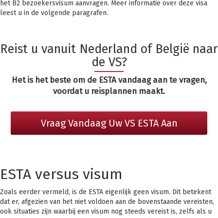
het B2 bezoekersvisum aanvragen. Meer informatie over deze visa
leest u in de volgende paragrafen.
Reist u vanuit Nederland of België naar
de VS?
Het is het beste om de ESTA vandaag aan te vragen,
voordat u reisplannen maakt.
Vraag Vandaag Uw VS ESTA Aan
ESTA versus visum
Zoals eerder vermeld, is de ESTA eigenlijk geen visum. Dit betekent
dat er, afgezien van het niet voldoen aan de bovenstaande vereisten,
ook situaties zijn waarbij een visum nog steeds vereist is, zelfs als u