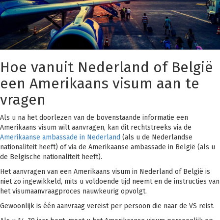
Hoe vanuit Nederland of België
een Amerikaans visum aan te
vragen
Als u na het doorlezen van de bovenstaande informatie een
Amerikaans visum wilt aanvragen, kan dit rechtstreeks via de
Amerikaanse ambassade in Nederland
(als u de Nederlandse
nationaliteit heeft) of via de Amerikaanse ambassade in België (als u
de Belgische nationaliteit heeft).
Het aanvragen van een Amerikaans visum in Nederland of België is
niet zo ingewikkeld, mits u voldoende tijd neemt en de instructies van
het visumaanvraagproces nauwkeurig opvolgt.
Gewoonlijk is één aanvraag vereist per persoon die naar de VS reist.