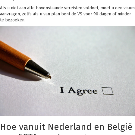
Als u niet aan alle bovenstaande vereisten voldoet, moet u een visum
aanvragen, zelfs als u van plan bent de VS voor 90 dagen of minder
te bezoeken.
Hoe vanuit Nederland en België