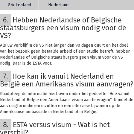
Griekenland
Nederland
6.
Hebben Nederlandse of Belgische
staatsburgers een visum nodig voor de
VS?
Als uw verblijf in de VS niet langer dan 90 dagen duurt en het doel
van het bezoek geen betaalde arbeid of een studie betreft, hebben
Nederlandse of Belgische staatsburgers geen visum voor de VS
nodig. Daar is de ESTA voor.
7.
Hoe kan ik vanuit Nederland en
België een Amerikaans visum aanvragen?
Raadpleeg de informatie hierboven onder het gedeelte “Hoe vanuit
Nederland of België een Amerikaans visum aan te vragen”. U moet de
aanvraagformulieren invullen en een interview bijwonen op de
Amerikaanse ambassade in Nederland of in België.
8.
ESTA versus visum - Wat is het
verschil?