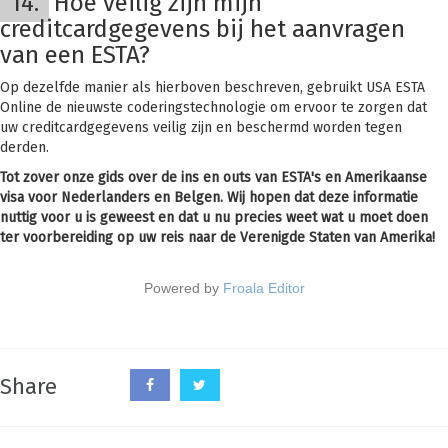
14.
Hoe veilig zijn mijn
creditcardgegevens bij het aanvragen
van een ESTA?
Op dezelfde manier als hierboven beschreven, gebruikt USA ESTA
Online de nieuwste coderingstechnologie om ervoor te zorgen dat
uw creditcardgegevens veilig zijn en beschermd worden tegen
derden.
Tot zover onze gids over de ins en outs van ESTA's en Amerikaanse
visa voor Nederlanders en Belgen. Wij hopen dat deze informatie
nuttig voor u is geweest en dat u nu precies weet wat u moet doen
ter voorbereiding op uw reis naar de Verenigde Staten van Amerika!
Powered by
Froala Editor
Share