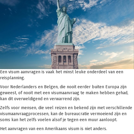
Een visum aanvragen is vaak het minst leuke onderdeel van een
reisplanning.
Voor Nederlanders en Belgen, die nooit eerder buiten Europa zijn
geweest, of nooit met een visumaanvraag te maken hebben gehad,
kan dit overweldigend en verwarrend zijn.
Zelfs voor mensen, die veel reizen en bekend zijn met verschillende
visumaanvraagprocessen, kan de bureaucratie vermoeiend zijn en
soms kan het zelfs voelen alsof je tegen een muur aanloopt.
Het aanvragen van een Amerikaans visum is niet anders.