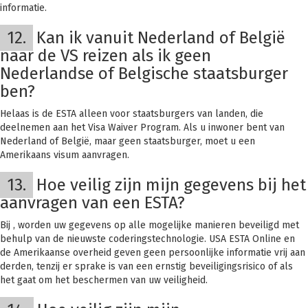
informatie.
12.
Kan ik vanuit Nederland of België
naar de VS reizen als ik geen
Nederlandse of Belgische staatsburger
ben?
Helaas is de ESTA alleen voor staatsburgers van landen, die
deelnemen aan het Visa Waiver Program. Als u inwoner bent van
Nederland of België, maar geen staatsburger, moet u een
Amerikaans visum aanvragen.
13.
Hoe veilig zijn mijn gegevens bij het
aanvragen van een ESTA?
Bij
, worden uw gegevens op alle mogelijke manieren beveiligd met
behulp van de nieuwste coderingstechnologie. USA ESTA Online en
de Amerikaanse overheid geven geen persoonlijke informatie vrij aan
derden, tenzij er sprake is van een ernstig beveiligingsrisico of als
het gaat om het beschermen van uw veiligheid.