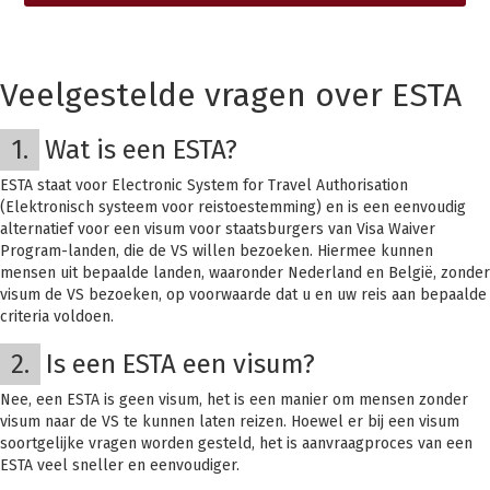
Veelgestelde vragen over ESTA
1.
Wat is een ESTA?
ESTA staat voor Electronic System for Travel Authorisation
(Elektronisch systeem voor reistoestemming) en is een eenvoudig
alternatief voor een visum voor staatsburgers van Visa Waiver
Program-landen, die de VS willen bezoeken. Hiermee kunnen
mensen uit bepaalde landen, waaronder Nederland en België, zonder
visum de VS bezoeken, op voorwaarde dat u en uw reis aan bepaalde
criteria voldoen.
2.
Is een ESTA een visum?
Nee, een ESTA is geen visum, het is een manier om mensen zonder
visum naar de VS te kunnen laten reizen. Hoewel er bij een visum
soortgelijke vragen worden gesteld, het is aanvraagproces van een
ESTA veel sneller en eenvoudiger.