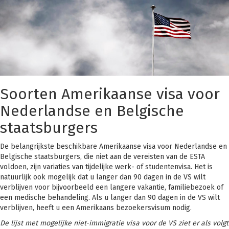
Soorten Amerikaanse visa voor
Nederlandse en Belgische
staatsburgers
De belangrijkste beschikbare Amerikaanse visa voor Nederlandse en
Belgische staatsburgers, die niet aan de vereisten van de ESTA
voldoen, zijn variaties van tijdelijke werk- of studentenvisa. Het is
natuurlijk ook mogelijk dat u langer dan 90 dagen in de VS wilt
verblijven voor bijvoorbeeld een langere vakantie, familiebezoek of
een medische behandeling. Als u langer dan 90 dagen in de VS wilt
verblijven, heeft u een Amerikaans bezoekersvisum nodig.
De lijst met mogelijke niet-immigratie visa voor de VS ziet er als volgt