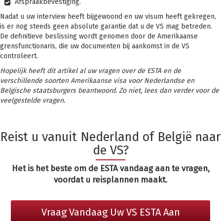
Afspraakbevestiging.
Nadat u uw interview heeft bijgewoond en uw visum heeft gekregen,
is er nog steeds geen absolute garantie dat u de VS mag betreden.
De definitieve beslissing wordt genomen door de Amerikaanse
grensfunctionaris, die uw documenten bij aankomst in de VS
controleert.
Hopelijk heeft dit artikel al uw vragen over de ESTA en de
verschillende soorten Amerikaanse visa voor Nederlandse en
Belgische staatsburgers beantwoord. Zo niet, lees dan verder voor de
veelgestelde vragen.
Reist u vanuit Nederland of België naar
de VS?
Het is het beste om de ESTA vandaag aan te vragen,
voordat u reisplannen maakt.
Vraag Vandaag Uw VS ESTA Aan